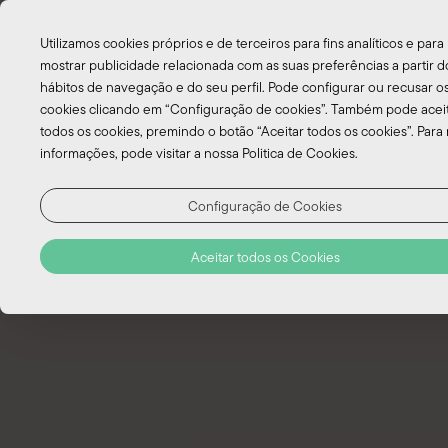
Utilizamos cookies próprios e de terceiros para fins analíticos e para
mostrar publicidade relacionada com as suas preferências a partir d
hábitos de navegação e do seu perfil. Pode configurar ou recusar o
cookies clicando em “Configuração de cookies”. Também pode acei
todos os cookies, premindo o botão “Aceitar todos os cookies”. Para
informações, pode visitar a nossa Politica de Cookies.
Configuração de Cookies
EN
Aceitar todos os Cookies
PT