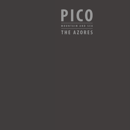
VER DISPONIBILIDADE